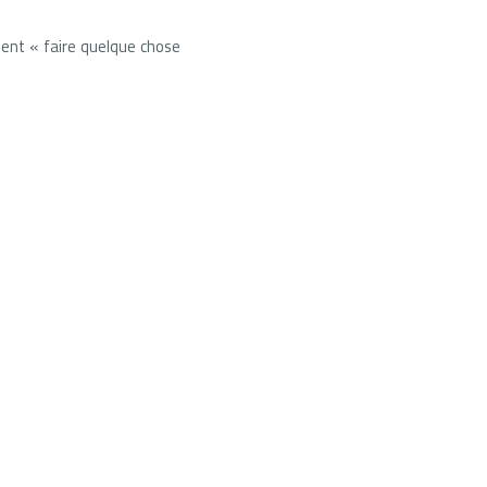
nt « faire quelque chose