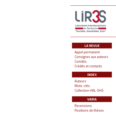
LA REVUE
Appel permanent
Consignes aux auteurs
Comités
Crédits et contacts
INDEX
Auteurs
Mots-clés
Collection HAL-SHS
VARIA
Recensions
Positions de thèses