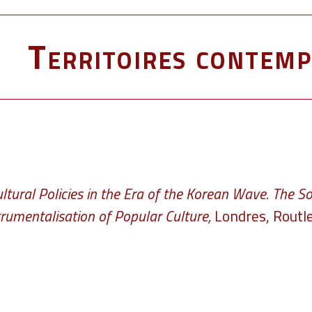
Territoires contemp
ltural Policies in the Era of the Korean Wave. The 
rumentalisation of Popular Culture,
Londres, Routl