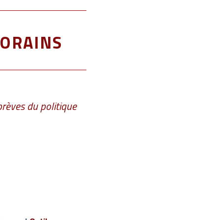
orains
rèves du politique