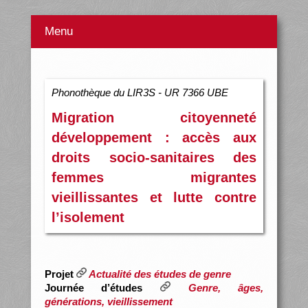
Menu
Phonothèque du LIR3S - UR 7366 UBE
Migration citoyenneté
développement : accès aux
droits socio-sanitaires des
femmes migrantes
vieillissantes et lutte contre
l’isolement
Projet
Actualité des études de genre
Journée d’études
Genre, âges,
générations, vieillissement