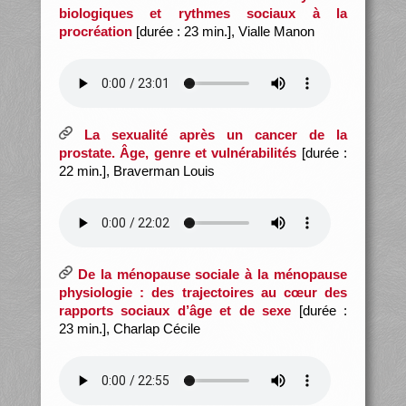
biologiques et rythmes sociaux à la
procréation
[durée : 23 min.], Vialle Manon
La sexualité après un cancer de la
prostate. Âge, genre et vulnérabilités
[durée :
22 min.], Braverman Louis
De la ménopause sociale à la ménopause
physiologie : des trajectoires au cœur des
rapports sociaux d’âge et de sexe
[durée :
23 min.], Charlap Cécile