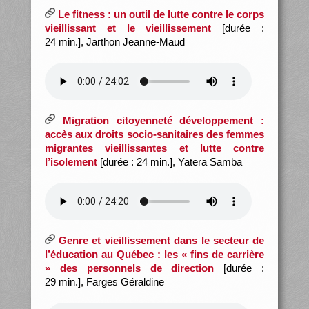
Le fitness : un outil de lutte contre le corps
vieillissant et le vieillissement
[durée :
24 min.], Jarthon Jeanne-Maud
Migration citoyenneté développement :
accès aux droits socio-sanitaires des femmes
migrantes vieillissantes et lutte contre
l’isolement
[durée : 24 min.], Yatera Samba
Genre et vieillissement dans le secteur de
l’éducation au Québec : les « fins de carrière
» des personnels de direction
[durée :
29 min.], Farges Géraldine