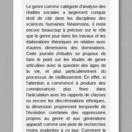
Le genre comme catégorie d’analyse des
réalités sociales a largement conquis
droit de cité dans les disciplines des
sciences humaines Néanmoins, il reste
encore beaucoup à préciser sur le rôle
que le genre joue dans les travaux et les
élaborations théoriques en relation avec
d’autres dimensions des dominations.
Cette journée d’études se propose de
faire le point sur les études de genre
articulées avec la question des âges de
la vie, et plus particulièrement du
processus de vieillissement. En effet, si
l’attention a commencé à produire des
connaissances plus fines dans
l’articulation avec les rapports de classes
ou encore les discriminations ethniques,
la dimension proprement temporelle de
l’évolution combinée des oppressions
propres au genre et aux générations
apparaît comme une piste de recherches
moins explorées à ce jour. Comment le