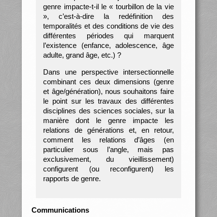
genre impacte-t-il le « tourbillon de la vie
», c’est-à-dire la redéfinition des
temporalités et des conditions de vie des
différentes périodes qui marquent
l’existence (enfance, adolescence, âge
adulte, grand âge, etc.) ?
Dans une perspective intersectionnelle
combinant ces deux dimensions (genre
et âge/génération), nous souhaitons faire
le point sur les travaux des différentes
disciplines des sciences sociales, sur la
manière dont le genre impacte les
relations de générations et, en retour,
comment les relations d’âges (en
particulier sous l’angle, mais pas
exclusivement, du vieillissement)
configurent (ou reconfigurent) les
rapports de genre.
Communications