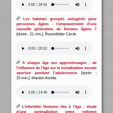
Les habitats groupés autogérés pour
personnes âgées : l’empowerment d’une
nouvelle génération de femmes âgées ?
[durée : 21 min.], Rosenfelder Cécile
A chaque âge ses apprentissages : de
l’influence de l’âge sur la socialisation sexuée
sportive pendant l’adolescence
[durée :
25 min.], Mardon Aurélia
L’infertilité féminine liée à l’âge : étude
d’une contradiction entre rythmes