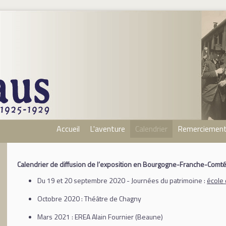
Accueil
L'aventure
Calendrier
Remerciemen
Calendrier de diffusion de l’exposition en Bourgogne-Franche-Comt
Du 19 et 20 septembre 2020 - Journées du patrimoine :
école
Octobre 2020 : Théâtre de Chagny
Mars 2021 : EREA Alain Fournier (Beaune)