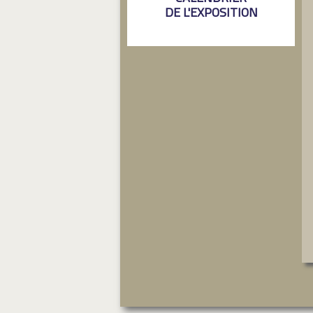
DE L'EXPOSITION