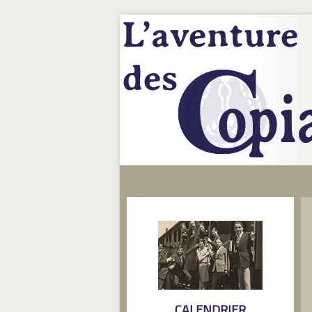
CALENDRIER