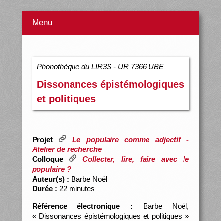
Menu
Phonothèque du LIR3S - UR 7366 UBE
Dissonances épistémologiques
et politiques
Projet
Le populaire comme adjectif -
Atelier de recherche
Colloque
Collecter, lire, faire avec le
populaire ?
Auteur(s) :
Barbe Noël
Durée :
22 minutes
Référence électronique :
Barbe Noël,
« Dissonances épistémologiques et politiques »