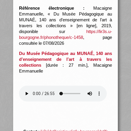
Référence électronique :
Macaigne
Emmanuelle, « Du Musée Pédagogique au
MUNAÉ, 140 ans d’enseignement de l’art à
travers les collections » [en ligne], 2019,
disponible sur
https://lir3s.u-
bourgogne.fr/phonotheque/c-1458
, page
consultée le 07/08/2026
Du Musée Pédagogique au MUNAÉ, 140 ans
d’enseignement de l’art à travers les
collections
[durée : 27 min.], Macaigne
Emmanuelle