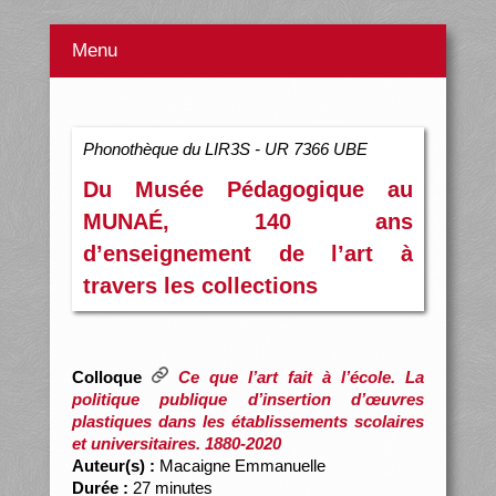
Menu
Phonothèque du LIR3S - UR 7366 UBE
Du Musée Pédagogique au
MUNAÉ, 140 ans
d’enseignement de l’art à
travers les collections
Colloque
Ce que l’art fait à l’école. La
politique publique d’insertion d’œuvres
plastiques dans les établissements scolaires
et universitaires. 1880-2020
Auteur(s) :
Macaigne Emmanuelle
Durée :
27 minutes