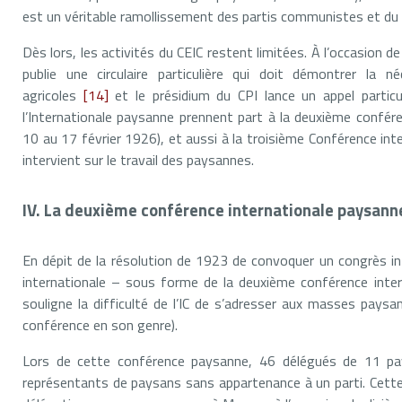
est un véritable ramollissement des partis communistes et du
Dès lors, les activités du CEIC restent limitées. À l’occasion 
publie une circulaire particulière qui doit démontrer la n
agricoles
[14]
et le présidium du CPI lance un appel particu
l’Internationale paysanne prennent part à la deuxième confére
10 au 17 février 1926), et aussi à la troisième Conférence i
intervient sur le travail des paysannes.
IV. La deuxième conférence internationale paysann
En dépit de la résolution de 1923 de convoquer un congrès int
internationale – sous forme de la deuxième conférence inter
souligne la difficulté de l’IC de s’adresser aux masses paysa
conférence en son genre).
Lors de cette conférence paysanne, 46 délégués de 11 pa
représentants de paysans sans appartenance à un parti. Cett