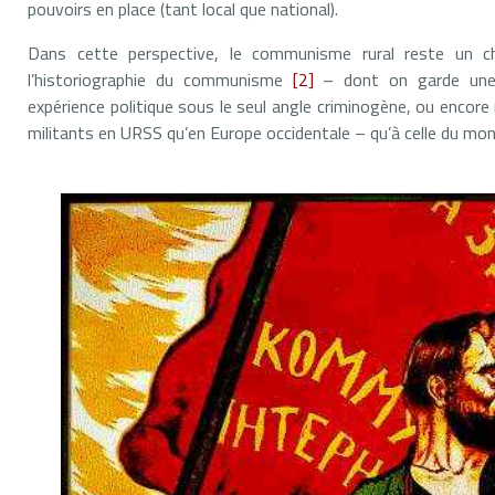
pouvoirs en place (tant local que national).
Dans cette perspective, le communisme rural reste un cha
l’historiographie du communisme
[2]
– dont on garde une dé
expérience politique sous le seul angle criminogène, ou enco
militants en URSS qu’en Europe occidentale – qu’à celle du mon