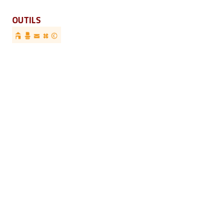
OUTILS