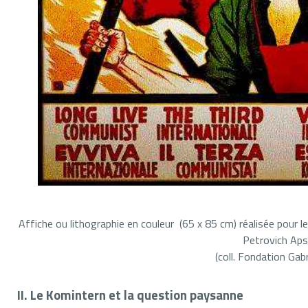
Affiche ou lithographie en couleur (65 x 85 cm) réalisée pour le
Petrovich Aps
(coll. Fondation Gabr
II. Le Komintern et la question paysanne