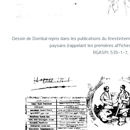
Dessin de Dombal repris dans les publications du Krestintern
paysans (rappelant les premières affich
RGASPI. 535-1-7,