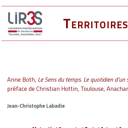
Territoire
Anne Both,
Le Sens du temps. Le quotidien d’un 
préface de Christian Hottin, Toulouse, Anachar
Jean-Christophe Labadie