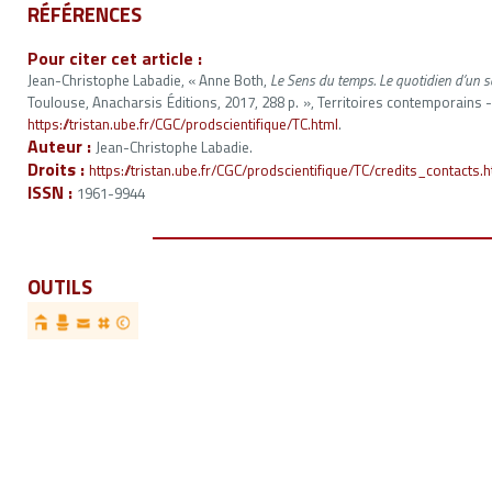
RÉFÉRENCES
Pour citer cet article :
Jean-Christophe Labadie, « Anne Both,
Le Sens du temps. Le quotidien d’un s
Toulouse, Anacharsis Éditions, 2017, 288 p. », Territoires contemporains - 
https://tristan.ube.fr/CGC/prodscientifique/TC.html
.
Auteur :
Jean-Christophe Labadie.
Droits :
https://tristan.ube.fr/CGC/prodscientifique/TC/credits_contacts.
ISSN :
1961-9944
OUTILS