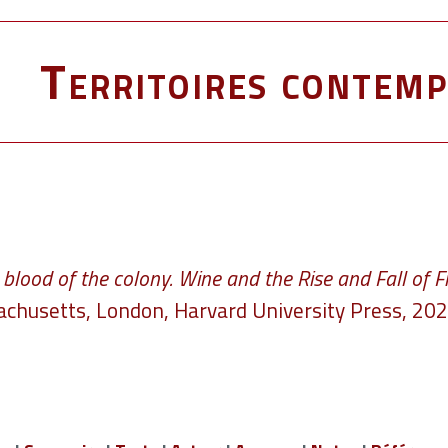
Territoires contemp
 blood of the colony. Wine and the Rise and Fall of F
husetts, London, Harvard University Press, 202