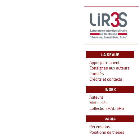
LA REVUE
Appel permanent
Consignes aux auteurs
Comités
Crédits et contacts
INDEX
Auteurs
Mots-clés
Collection HAL-SHS
VARIA
Recensions
Positions de thèses