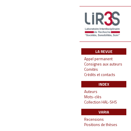
LA REVUE
Appel permanent
Consignes aux auteurs
Comités
Crédits et contacts
INDEX
Auteurs
Mots-clés
Collection HAL-SHS
VARIA
Recensions
Positions de thèses