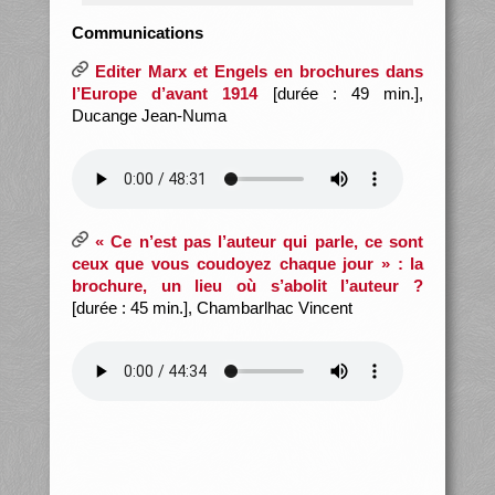
Communications
Editer Marx et Engels en brochures dans
l’Europe d’avant 1914
[durée : 49 min.],
Ducange Jean-Numa
« Ce n’est pas l’auteur qui parle, ce sont
ceux que vous coudoyez chaque jour » : la
brochure, un lieu où s’abolit l’auteur ?
[durée : 45 min.], Chambarlhac Vincent