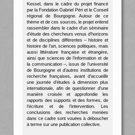
Kessel, dans le cadre du projet financé
par la Fondation Gabriel Péri et le Conseil
régional de Bourgogne. Autour de ce
thème et de ces sources, le projet entend
rassembler dans le cadre d’un séminaire
d’étude des chercheurs venus d’horizons
et de disciplines différentes – histoire et
histoire de l’art, sciences politiques, mais
aussi littérature française et étrangère,
ainsi que sciences de l’information et de
la communication –, issus de l’université
de Bourgogne et d’autres institutions de
recherche françaises, avant d’accueillir
une journée d’études à dimension plus
internationale, afin de questionner d’une
manière croisée et approfondie les
rapports des supports et des formes, de
l’écriture et de l’intervention. Les
conclusions des recherches menées
dans ce cadre sont vouées à déboucher
à terme sur une publication collective.