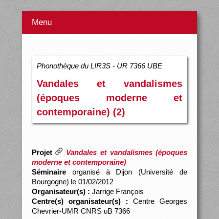
Menu
Phonothèque du LIR3S - UR 7366 UBE
Vandales et vandalismes
(époques moderne et
contemporaine) (2)
Projet
Vandales et vandalismes (époques
moderne et contemporaine)
Séminaire
organisé à Dijon (Université de
Bourgogne) le 01/02/2012
Organisateur(s) :
Jarrige François
Centre(s) organisateur(s) :
Centre Georges
Chevrier-UMR CNRS uB 7366