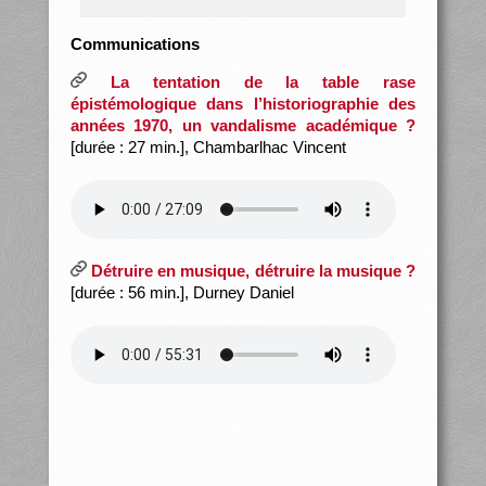
Communications
La tentation de la table rase
épistémologique dans l’historiographie des
années 1970, un vandalisme académique ?
[durée : 27 min.], Chambarlhac Vincent
Détruire en musique, détruire la musique ?
[durée : 56 min.], Durney Daniel