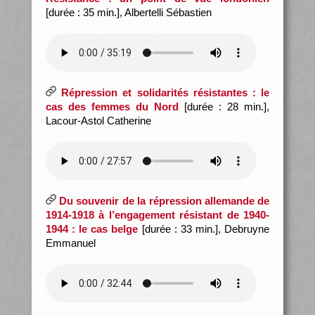
[durée : 35 min.], Albertelli Sébastien
Répression et solidarités résistantes : le
cas des femmes du Nord
[durée : 28 min.],
Lacour-Astol Catherine
Du souvenir de la répression allemande de
1914-1918 à l’engagement résistant de 1940-
1944 : le cas belge
[durée : 33 min.], Debruyne
Emmanuel