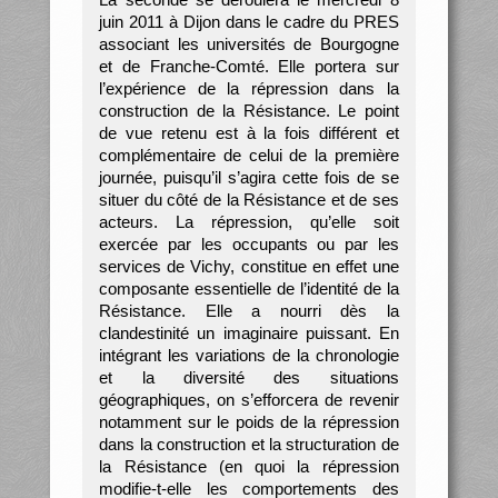
juin 2011 à Dijon dans le cadre du PRES
associant les universités de Bourgogne
et de Franche-Comté. Elle portera sur
l’expérience de la répression dans la
construction de la Résistance. Le point
de vue retenu est à la fois différent et
complémentaire de celui de la première
journée, puisqu’il s’agira cette fois de se
situer du côté de la Résistance et de ses
acteurs. La répression, qu’elle soit
exercée par les occupants ou par les
services de Vichy, constitue en effet une
composante essentielle de l’identité de la
Résistance. Elle a nourri dès la
clandestinité un imaginaire puissant. En
intégrant les variations de la chronologie
et la diversité des situations
géographiques, on s’efforcera de revenir
notamment sur le poids de la répression
dans la construction et la structuration de
la Résistance (en quoi la répression
modifie-t-elle les comportements des