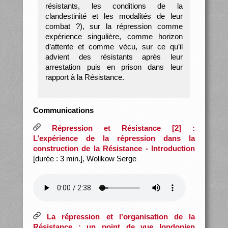
résistants, les conditions de la
clandestinité et les modalités de leur
combat ?), sur la répression comme
expérience singulière, comme horizon
d’attente et comme vécu, sur ce qu’il
advient des résistants après leur
arrestation puis en prison dans leur
rapport à la Résistance.
Communications
Répression et Résistance [2] :
L’expérience de la répression dans la
construction de la Résistance - Introduction
[durée : 3 min.], Wolikow Serge
La répression et l’organisation de la
Résistance : un point de vue londonien