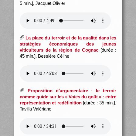
5 min.], Jacquet Olivier
La place du terroir et de la qualité dans les
stratégies économiques des jeunes
viticulteurs de la région de Cognac
[durée :
45 min.], Bessière Céline
Proposition d’argumentaire : le terroir
comme guide sur les « Voies du goût » : entre
représentation et redéfinition
[durée : 35 min.],
Tavilla Valériane