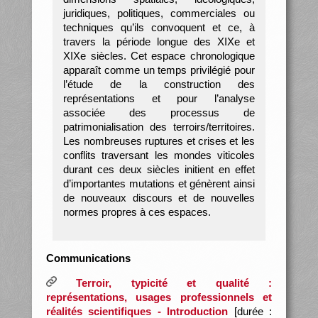
juridiques, politiques, commerciales ou
techniques qu’ils convoquent et ce, à
travers la période longue des XIXe et
XIXe siècles. Cet espace chronologique
apparaît comme un temps privilégié pour
l’étude de la construction des
représentations et pour l’analyse
associée des processus de
patrimonialisation des terroirs/territoires.
Les nombreuses ruptures et crises et les
conflits traversant les mondes viticoles
durant ces deux siècles initient en effet
d’importantes mutations et génèrent ainsi
de nouveaux discours et de nouvelles
normes propres à ces espaces.
Communications
Terroir, typicité et qualité :
représentations, usages professionnels et
réalités scientifiques - Introduction
[durée :