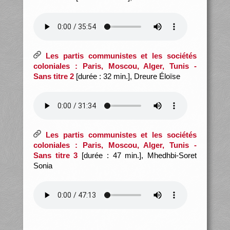
Les partis communistes et les sociétés
coloniales : Paris, Moscou, Alger, Tunis -
Sans titre 2
[durée : 32 min.], Dreure Éloïse
Les partis communistes et les sociétés
coloniales : Paris, Moscou, Alger, Tunis -
Sans titre 3
[durée : 47 min.], Mhedhbi-Soret
Sonia