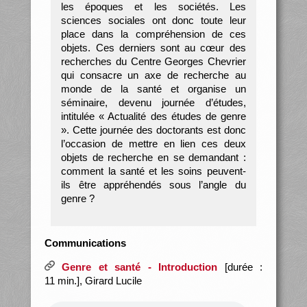
les époques et les sociétés. Les
sciences sociales ont donc toute leur
place dans la compréhension de ces
objets. Ces derniers sont au cœur des
recherches du Centre Georges Chevrier
qui consacre un axe de recherche au
monde de la santé et organise un
séminaire, devenu journée d’études,
intitulée « Actualité des études de genre
». Cette journée des doctorants est donc
l’occasion de mettre en lien ces deux
objets de recherche en se demandant :
comment la santé et les soins peuvent-
ils être appréhendés sous l’angle du
genre ?
Communications
Genre et santé - Introduction
[durée :
11 min.], Girard Lucile