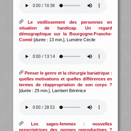
Le vieillissement des personnes en
situation de handicap. Un regard
démographique sur la Bourgogne-Franche-
Comté
[durée : 13 min.], Lumière Cécile
Penser le genre et la chirurgie bariatrique :
quelles motivations et quelles différences en
termes de réappropriation de son corps ?
[durée : 29 min.], Lambert Bérénice
Les sages-femmes : nouvelles
prescriptrices des normes reproductives ?