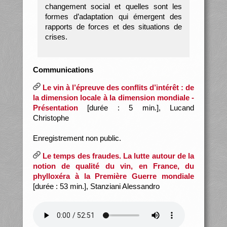
changement social et quelles sont les
formes d’adaptation qui émergent des
rapports de forces et des situations de
crises.
Communications
Le vin à l’épreuve des conflits d’intérêt : de
la dimension locale à la dimension mondiale -
Présentation
[durée : 5 min.], Lucand
Christophe
Enregistrement non public.
Le temps des fraudes. La lutte autour de la
notion de qualité du vin, en France, du
phylloxéra à la Première Guerre mondiale
[durée : 53 min.], Stanziani Alessandro