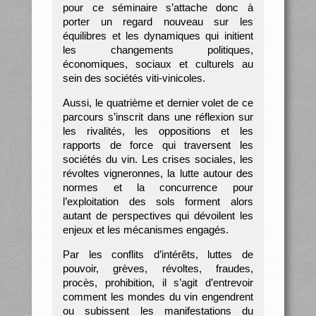
pour ce séminaire s’attache donc à
porter un regard nouveau sur les
équilibres et les dynamiques qui initient
les changements politiques,
économiques, sociaux et culturels au
sein des sociétés viti-vinicoles.
Aussi, le quatrième et dernier volet de ce
parcours s’inscrit dans une réflexion sur
les rivalités, les oppositions et les
rapports de force qui traversent les
sociétés du vin. Les crises sociales, les
révoltes vigneronnes, la lutte autour des
normes et la concurrence pour
l’exploitation des sols forment alors
autant de perspectives qui dévoilent les
enjeux et les mécanismes engagés.
Par les conflits d’intérêts, luttes de
pouvoir, grèves, révoltes, fraudes,
procès, prohibition, il s’agit d’entrevoir
comment les mondes du vin engendrent
ou subissent les manifestations du