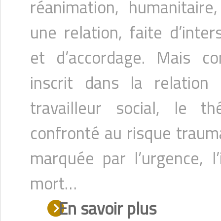
réanimation, humanitaire, 
une relation, faite d’inter
et d’accordage. Mais c
inscrit dans la relation
travailleur social, le 
confronté au risque traum
marquée par l’urgence, l’
mort…
En savoir plus