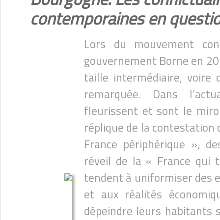
contemporaines en questi
Lors du mouvement cont
gouvernement Borne en 2023,
taille intermédiaire, voire 
remarquée. Dans l’actual
fleurissent et sont le mir
réplique de la contestation d
France périphérique », d
réveil de la « France qui t
tendent à uniformiser des 
et aux réalités économiq
dépeindre leurs habitants s