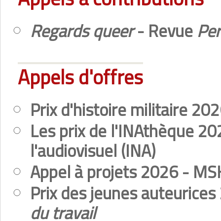
Regards queer
- Revue
Per
Appels d'offres
Prix d'histoire militaire 2
Les prix de l'INAthèque 202
l'audiovisuel (INA)
Appel à projets 2026 - MS
Prix des jeunes auteurice
du travail