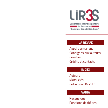
LA REVUE
Appel permanent
Consignes aux auteurs
Comités
Crédits et contacts
INDEX
Auteurs
Mots-clés
Collection HAL-SHS
VARIA
Recensions
Positions de thèses